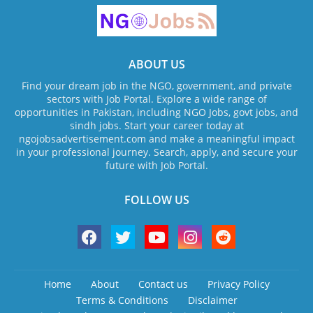
ABOUT US
Find your dream job in the NGO, government, and private
sectors with Job Portal. Explore a wide range of
opportunities in Pakistan, including NGO Jobs, govt jobs, and
sindh jobs. Start your career today at
ngojobsadvertisement.com and make a meaningful impact
in your professional journey. Search, apply, and secure your
future with Job Portal.
FOLLOW US
Home
About
Contact us
Privacy Policy
Terms & Conditions
Disclaimer