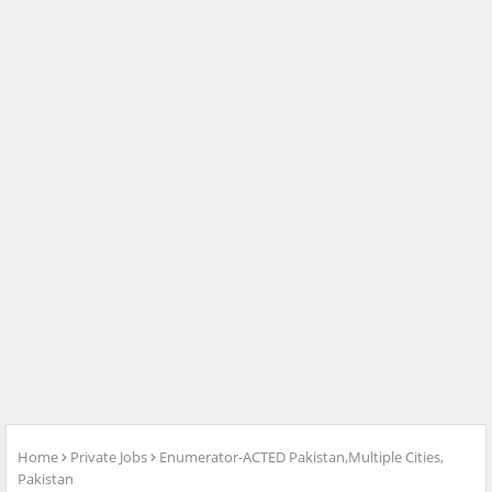
Home
Private Jobs
Enumerator-ACTED Pakistan,Multiple Cities,
Pakistan