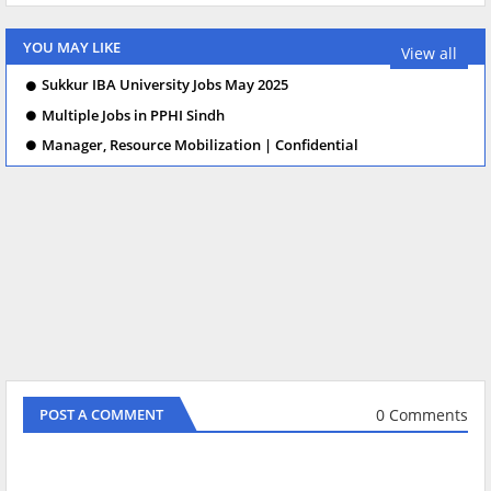
YOU MAY LIKE
View all
Sukkur IBA University Jobs May 2025
Multiple Jobs in PPHI Sindh
Manager, Resource Mobilization | Confidential
0 Comments
POST A COMMENT