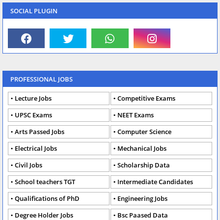
SOCIAL PLUGIN
PROFESSIONAL JOBS
Lecture Jobs
Competitive Exams
UPSC Exams
NEET Exams
Arts Passed Jobs
Computer Science
Electrical Jobs
Mechanical Jobs
Civil Jobs
Scholarship Data
School teachers TGT
Intermediate Candidates
Qualifications of PhD
Engineering Jobs
Degree Holder Jobs
Bsc Paased Data